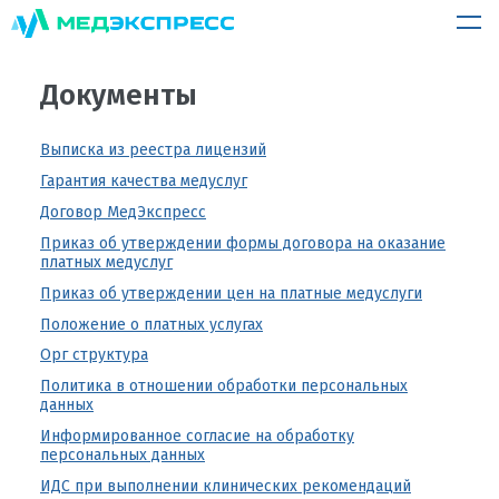
Документы
Выписка из реестра лицензий
Гарантия качества медуслуг
Договор МедЭкспресс
Приказ об утверждении формы договора на оказание
платных медуслуг
Приказ об утверждении цен на платные медуслуги
Положение о платных услугах
Орг структура
Политика в отношении обработки персональных
данных
Информированное согласие на обработку
персональных данных
ИДС при выполнении клинических рекомендаций